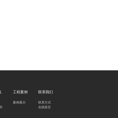
载
工程案例
联系我们
案例展示
联系方式
书
在线留言