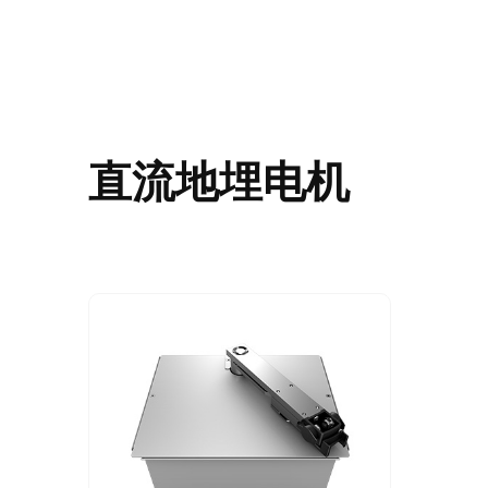
直流地埋电机