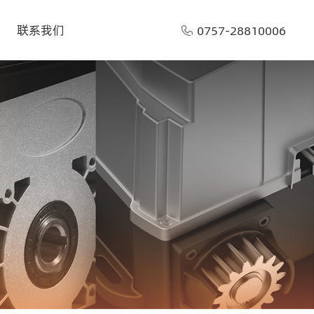
联系我们
0757-28810006