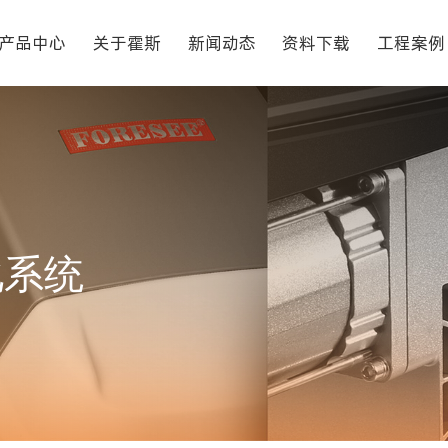
产品中心
关于霍斯
新闻动态
资料下载
工程案例
化系统