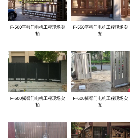
F-500平移门电机工程现场实
F-550平移门电机工程现场实
拍
拍
F-600摇臂门电机工程现场实
F-600摇臂门电机工程现场实
拍
拍