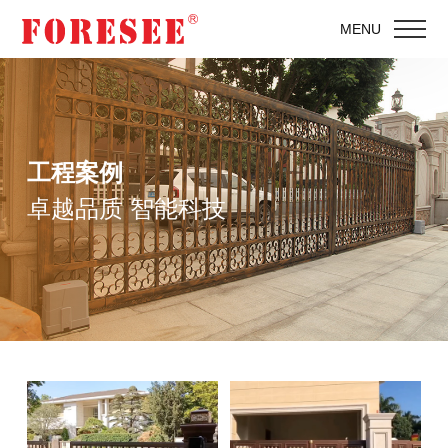
MENU
工程案例
卓越品质 智能科技