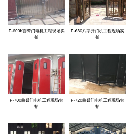
F-600K摇臂门电机工程现场实
F-630八字开门机工程现场实
拍
拍
F-700曲臂门电机工程现场实
F-720曲臂门电机工程现场实
拍
拍