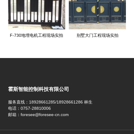
F-730地埋电机工程现场实拍
别墅大门工程现场实拍
霍斯智能控制科技有限公司
服务直线：18928661285/18928661286 林生
电话：0757-28810006
邮箱：foresee@foresee-cn.com